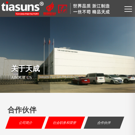
关于天成
ABOUT US
合作伙伴
公司简介
社会职务和荣誉
合作伙伴