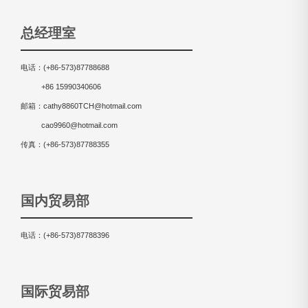
总经理室
电话：(+86-573)87788688
+86 15990340606
邮箱：cathy8860TCH@hotmail.com
cao9960@hotmail.com
传真：(+86-573)87788355
国内贸易部
电话：(+86-573)87788396
国际贸易部