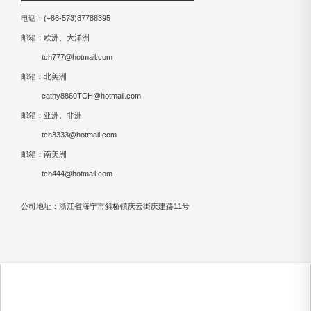
电话：(+86-573)87788395
邮箱：欧洲、大洋洲
tch777@hotmail.com
邮箱：北美洲
cathy8860TCH@hotmail.com
邮箱：亚洲、非洲
tch3333@hotmail.com
邮箱：南美洲
tch444@hotmail.com
公司地址：浙江省海宁市斜桥镇庆云街庆建路11号